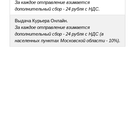
За каждое отправление взимается
дополнительный сбор - 24 рубля с НДС.
Выдача Курьера Онлайн.
За каждое отправление взимается
дополнительный сбор - 24 рубля с НДС (в
населенных пунктах Московской области - 10%).