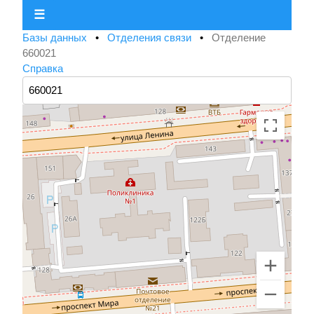
☰
Базы данных
•
Отделения связи
•
Отделение
660021
Справка