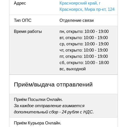
Адрес
Красноярский край, г
Красноярск, Мира пр-кт, 124
Тип ОПС
Отделение связи
Время работы
пн, открыто: 10:00 - 19:00
вт, открыто: 10:00 - 19:00
ср, открыто: 10:00 - 19:00
чт, открыто: 10:00 - 19:00
пт, открыто: 10:00 - 19:00
сб, открыто: 10:00 - 18:00
вс, выходной
Приём/выдача отправлений
Приём Посылки Онлайн.
За каждое отправление взимается
дополнительный сбор - 24 рубля с НДС.
Приём Курьера Онлайн.