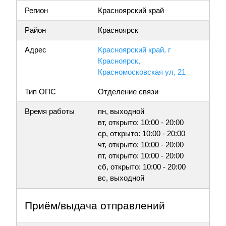
Регион
Красноярский край
Район
Красноярск
Адрес
Красноярский край, г
Красноярск,
Красномосковская ул, 21
Тип ОПС
Отделение связи
Время работы
пн, выходной
вт, открыто: 10:00 - 20:00
ср, открыто: 10:00 - 20:00
чт, открыто: 10:00 - 20:00
пт, открыто: 10:00 - 20:00
сб, открыто: 10:00 - 20:00
вс, выходной
Приём/выдача отправлений