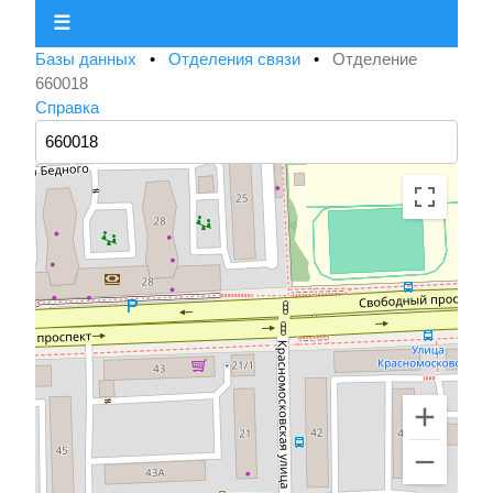
☰
Базы данных
•
Отделения связи
•
Отделение
660018
Справка