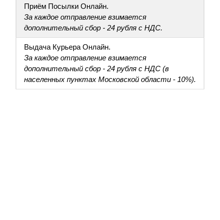
Приём Посылки Онлайн.
За каждое отправление взимается
дополнительный сбор - 24 рубля с НДС.
Выдача Курьера Онлайн.
За каждое отправление взимается
дополнительный сбор - 24 рубля с НДС (в
населенных пунктах Московской области - 10%).