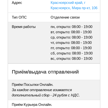
Адрес
Красноярский край, г
Красноярск, Мира пр-кт, 106
Тип ОПС
Отделение связи
Время работы
пн, открыто: 08:00 - 19:00
вт, открыто: 08:00 - 19:00
ср, открыто: 08:00 - 19:00
чт, открыто: 08:00 - 19:00
пт, открыто: 08:00 - 19:00
сб, открыто: 08:00 - 19:00
вс, открыто: 08:00 - 19:00
Приём/выдача отправлений
Приём Посылки Онлайн.
За каждое отправление взимается
дополнительный сбор - 24 рубля с НДС.
Приём Курьера Онлайн.