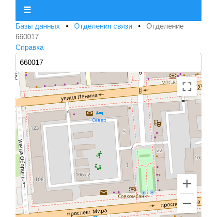
☰
Базы данных
•
Отделения связи
•
Отделение
660017
Справка