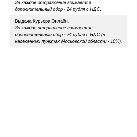
За каждое отправление взимается
дополнительный сбор - 24 рубля с НДС.
Выдача Курьера Онлайн.
За каждое отправление взимается
дополнительный сбор - 24 рубля с НДС (в
населенных пунктах Московской области - 10%).