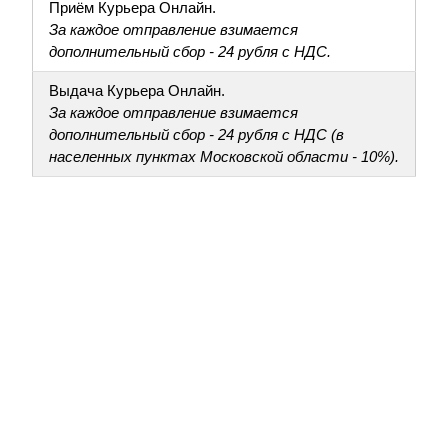
Приём Курьера Онлайн.
За каждое отправление взимается
дополнительный сбор - 24 рубля с НДС.
Выдача Курьера Онлайн.
За каждое отправление взимается
дополнительный сбор - 24 рубля с НДС (в
населенных пунктах Московской области - 10%).