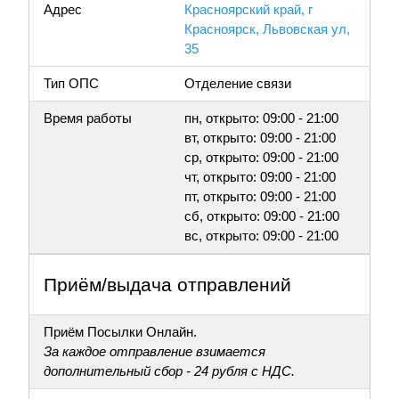
Адрес
Красноярский край, г
Красноярск, Львовская ул,
35
Тип ОПС
Отделение связи
Время работы
пн, открыто: 09:00 - 21:00
вт, открыто: 09:00 - 21:00
ср, открыто: 09:00 - 21:00
чт, открыто: 09:00 - 21:00
пт, открыто: 09:00 - 21:00
сб, открыто: 09:00 - 21:00
вс, открыто: 09:00 - 21:00
Приём/выдача отправлений
Приём Посылки Онлайн.
За каждое отправление взимается
дополнительный сбор - 24 рубля с НДС.