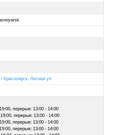
asnoyarsk
 г Красноярск, Лесная ул
 19:00, перерыв: 13:00 - 14:00
 19:00, перерыв: 13:00 - 14:00
 19:00, перерыв: 13:00 - 14:00
 19:00, перерыв: 13:00 - 14:00