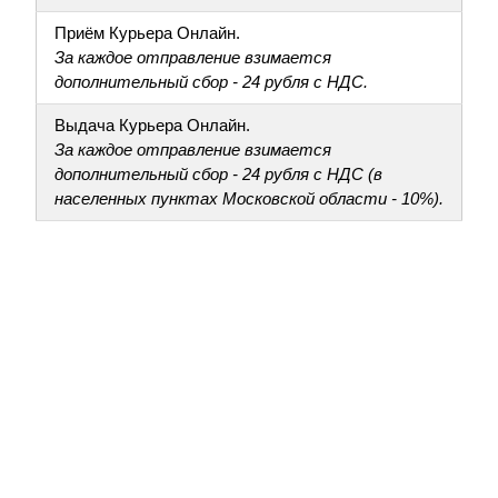
Приём Курьера Онлайн.
За каждое отправление взимается
дополнительный сбор - 24 рубля с НДС.
Выдача Курьера Онлайн.
За каждое отправление взимается
дополнительный сбор - 24 рубля с НДС (в
населенных пунктах Московской области - 10%).