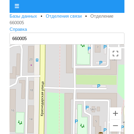
☰
Базы данных
•
Отделения связи
•
Отделение
660005
Справка