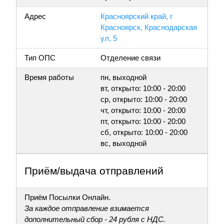
Адрес
Красноярский край, г
Красноярск, Краснодарская
ул, 5
Тип ОПС
Отделение связи
Время работы
пн, выходной
вт, открыто: 10:00 - 20:00
ср, открыто: 10:00 - 20:00
чт, открыто: 10:00 - 20:00
пт, открыто: 10:00 - 20:00
сб, открыто: 10:00 - 20:00
вс, выходной
Приём/выдача отправлений
Приём Посылки Онлайн.
За каждое отправление взимается
дополнительный сбор - 24 рубля с НДС.