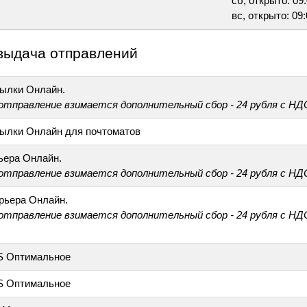
сб, открыто: 09:
вс, открыто: 09:
выдача отправлений
ылки Онлайн.
 отправление взимается дополнительный сбор - 24 рубля с НД
ылки Онлайн для почтоматов
ьера Онлайн.
 отправление взимается дополнительный сбор - 24 рубля с НД
рьера Онлайн.
 отправление взимается дополнительный сбор - 24 рубля с НД
S Оптимальное
S Оптимальное