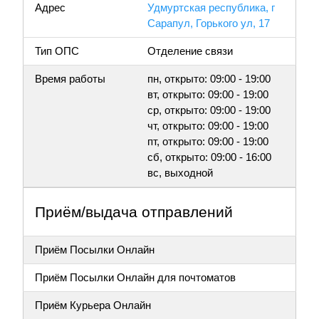
Адрес
Удмуртская республика, г
Сарапул, Горького ул, 17
Тип ОПС
Отделение связи
Время работы
пн, открыто: 09:00 - 19:00
вт, открыто: 09:00 - 19:00
ср, открыто: 09:00 - 19:00
чт, открыто: 09:00 - 19:00
пт, открыто: 09:00 - 19:00
сб, открыто: 09:00 - 16:00
вс, выходной
Приём/выдача отправлений
Приём Посылки Онлайн
Приём Посылки Онлайн для почтоматов
Приём Курьера Онлайн