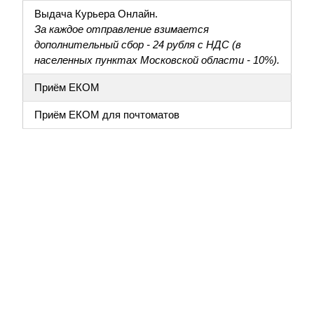
Выдача Курьера Онлайн.
За каждое отправление взимается
дополнительный сбор - 24 рубля с НДС (в
населенных пунктах Московской области - 10%).
Приём ЕКОМ
Приём ЕКОМ для почтоматов