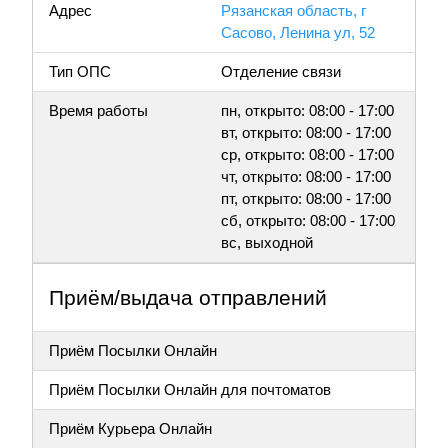
Адрес
Рязанская область, г
Сасово, Ленина ул, 52
Тип ОПС
Отделение связи
Время работы
пн, открыто: 08:00 - 17:00
вт, открыто: 08:00 - 17:00
ср, открыто: 08:00 - 17:00
чт, открыто: 08:00 - 17:00
пт, открыто: 08:00 - 17:00
сб, открыто: 08:00 - 17:00
вс, выходной
Приём/выдача отправлений
Приём Посылки Онлайн
Приём Посылки Онлайн для почтоматов
Приём Курьера Онлайн