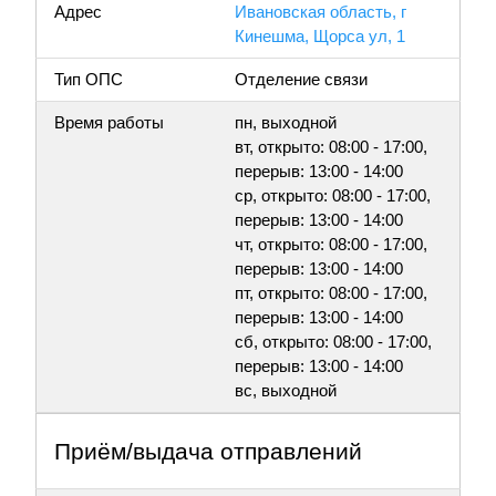
Адрес
Ивановская область, г
Кинешма, Щорса ул, 1
Тип ОПС
Отделение связи
Время работы
пн, выходной
вт, открыто: 08:00 - 17:00,
перерыв: 13:00 - 14:00
ср, открыто: 08:00 - 17:00,
перерыв: 13:00 - 14:00
чт, открыто: 08:00 - 17:00,
перерыв: 13:00 - 14:00
пт, открыто: 08:00 - 17:00,
перерыв: 13:00 - 14:00
сб, открыто: 08:00 - 17:00,
перерыв: 13:00 - 14:00
вс, выходной
Приём/выдача отправлений