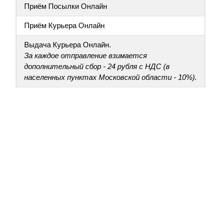
Приём Посылки Онлайн
Приём Курьера Онлайн
Выдача Курьера Онлайн.
За каждое отправление взимается
дополнительный сбор - 24 рубля с НДС (в
населенных пунктах Московской области - 10%).