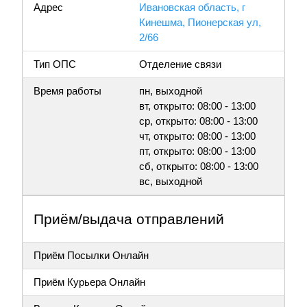
Адрес
Ивановская область, г
Кинешма, Пионерская ул,
2/66
Тип ОПС
Отделение связи
Время работы
пн, выходной
вт, открыто: 08:00 - 13:00
ср, открыто: 08:00 - 13:00
чт, открыто: 08:00 - 13:00
пт, открыто: 08:00 - 13:00
сб, открыто: 08:00 - 13:00
вс, выходной
Приём/выдача отправлений
Приём Посылки Онлайн
Приём Курьера Онлайн