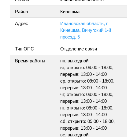
Район
Кинешма
Адрес
Ивановская область, г
Кинешма, Вичугский 1-й
проезд, 5
Тип ОПС
Отделение связи
Время работы
пн, выходной
вт, открыто: 09:00 - 18:00,
перерыв: 13:00 - 14:00
ср, открыто: 09:00 - 18:00,
перерыв: 13:00 - 14:00
чт, открыто: 09:00 - 18:00,
перерыв: 13:00 - 14:00
пт, открыто: 09:00 - 18:00,
перерыв: 13:00 - 14:00
сб, открыто: 09:00 - 18:00,
перерыв: 13:00 - 14:00
вс, выходной