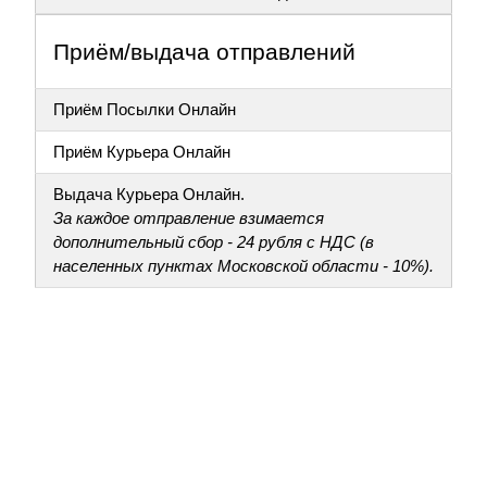
Приём/выдача отправлений
Приём Посылки Онлайн
Приём Курьера Онлайн
Выдача Курьера Онлайн.
За каждое отправление взимается
дополнительный сбор - 24 рубля с НДС (в
населенных пунктах Московской области - 10%).