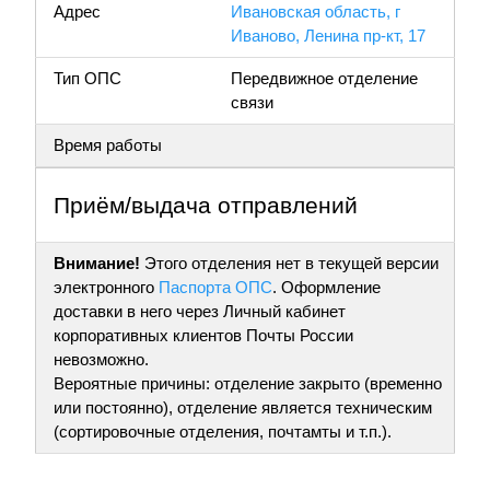
Адрес
Ивановская область, г
Иваново, Ленина пр-кт, 17
Тип ОПС
Передвижное отделение
связи
Время работы
Приём/выдача отправлений
Внимание!
Этого отделения нет в текущей версии
электронного
Паспорта ОПС
. Оформление
доставки в него через Личный кабинет
корпоративных клиентов Почты России
невозможно.
Вероятные причины: отделение закрыто (временно
или постоянно), отделение является техническим
(сортировочные отделения, почтамты и т.п.).