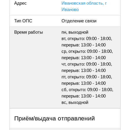
Адрес
Ивановская область, г
Иваново
Тип ОПС
Отделение связи
Время работы
пн, выходной
вт, открыто: 09:00 - 18:00,
перерыв: 13:00 - 14:00
ср, открыто: 09:00 - 18:00,
перерыв: 13:00 - 14:00
чт, открыто: 09:00 - 18:00,
перерыв: 13:00 - 14:00
пт, открыто: 09:00 - 18:00,
перерыв: 13:00 - 14:00
сб, открыто: 09:00 - 18:00,
перерыв: 13:00 - 14:00
вс, выходной
Приём/выдача отправлений