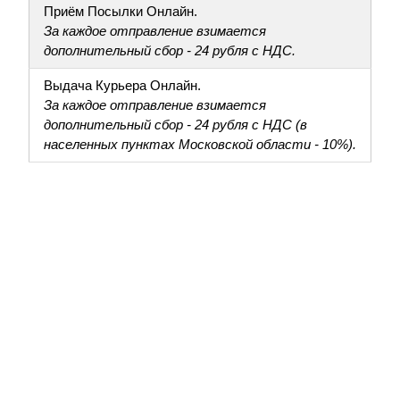
Приём Посылки Онлайн.
За каждое отправление взимается
дополнительный сбор - 24 рубля с НДС.
Выдача Курьера Онлайн.
За каждое отправление взимается
дополнительный сбор - 24 рубля с НДС (в
населенных пунктах Московской области - 10%).