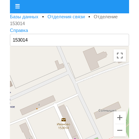
☰
Базы данных
•
Отделения связи
•
Отделение
153014
Справка