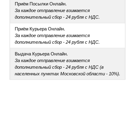
Приём Посылки Онлайн.
За каждое отправление взимается
дополнительный сбор - 24 рубля с НДС.
Приём Курьера Онлайн.
За каждое отправление взимается
дополнительный сбор - 24 рубля с НДС.
Выдача Курьера Онлайн.
За каждое отправление взимается
дополнительный сбор - 24 рубля с НДС (в
населенных пунктах Московской области - 10%).