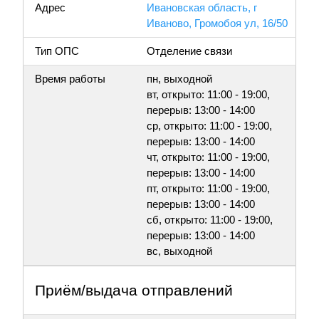
Адрес
Ивановская область, г
Иваново, Громобоя ул, 16/50
Тип ОПС
Отделение связи
Время работы
пн, выходной
вт, открыто: 11:00 - 19:00,
перерыв: 13:00 - 14:00
ср, открыто: 11:00 - 19:00,
перерыв: 13:00 - 14:00
чт, открыто: 11:00 - 19:00,
перерыв: 13:00 - 14:00
пт, открыто: 11:00 - 19:00,
перерыв: 13:00 - 14:00
сб, открыто: 11:00 - 19:00,
перерыв: 13:00 - 14:00
вс, выходной
Приём/выдача отправлений