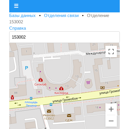
☰
Базы данных
•
Отделения связи
•
Отделение
153002
Справка