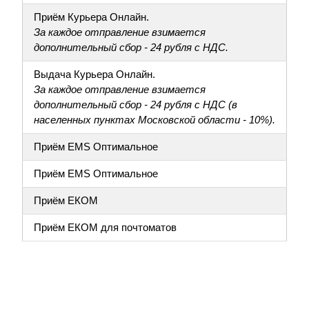
Приём Курьера Онлайн.
За каждое отправление взимается
дополнительный сбор - 24 рубля с НДС.
Выдача Курьера Онлайн.
За каждое отправление взимается
дополнительный сбор - 24 рубля с НДС (в
населенных пунктах Московской области - 10%).
Приём EMS Оптимальное
Приём EMS Оптимальное
Приём ЕКОМ
Приём ЕКОМ для почтоматов