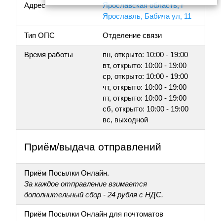
Адрес
Ярославская область, г
Ярославль, Бабича ул, 11
Тип ОПС
Отделение связи
Время работы
пн, открыто: 10:00 - 19:00
вт, открыто: 10:00 - 19:00
ср, открыто: 10:00 - 19:00
чт, открыто: 10:00 - 19:00
пт, открыто: 10:00 - 19:00
сб, открыто: 10:00 - 19:00
вс, выходной
Приём/выдача отправлений
Приём Посылки Онлайн.
За каждое отправление взимается
дополнительный сбор - 24 рубля с НДС.
Приём Посылки Онлайн для почтоматов