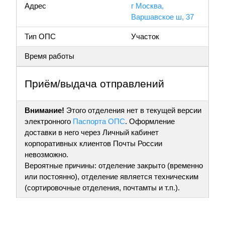
Адрес
г Москва,
Варшавское ш, 37
Тип ОПС
Участок
Время работы
Приём/выдача отправлений
Внимание!
Этого отделения нет в текущей версии
электронного
Паспорта ОПС
. Оформление
доставки в него через Личный кабинет
корпоративных клиентов Почты России
невозможно.
Вероятные причины: отделение закрыто (временно
или постоянно), отделение является техническим
(сортировочные отделения, почтамты и т.п.).