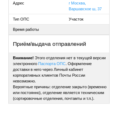
Адрес
г Москва,
Варшавское ш, 37
Тип ОПС
Участок
Время работы
Приём/выдача отправлений
Внимание!
Этого отделения нет в текущей версии
электронного
Паспорта ОПС
. Оформление
доставки в него через Личный кабинет
корпоративных клиентов Почты России
невозможно.
Вероятные причины: отделение закрыто (временно
или постоянно), отделение является техническим
(сортировочные отделения, почтамты и т.п.).