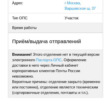
Адрес
г Москва,
Варшавское ш, 37
Тип ОПС
Участок
Время работы
Приём/выдача отправлений
Внимание!
Этого отделения нет в текущей версии
электронного
Паспорта ОПС
. Оформление
доставки в него через Личный кабинет
корпоративных клиентов Почты России
невозможно.
Вероятные причины: отделение закрыто (временно
или постоянно), отделение является техническим
(сортировочные отделения, почтамты и т.п.).