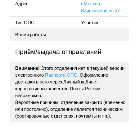
Адрес
г Москва,
Варшавское ш, 37
Тип ОПС
Участок
Время работы
Приём/выдача отправлений
Внимание!
Этого отделения нет в текущей версии
электронного
Паспорта ОПС
. Оформление
доставки в него через Личный кабинет
корпоративных клиентов Почты России
невозможно.
Вероятные причины: отделение закрыто (временно
или постоянно), отделение является техническим
(сортировочные отделения, почтамты и т.п.).