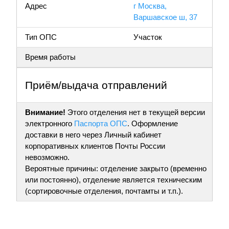
Адрес
г Москва,
Варшавское ш, 37
Тип ОПС
Участок
Время работы
Приём/выдача отправлений
Внимание!
Этого отделения нет в текущей версии
электронного
Паспорта ОПС
. Оформление
доставки в него через Личный кабинет
корпоративных клиентов Почты России
невозможно.
Вероятные причины: отделение закрыто (временно
или постоянно), отделение является техническим
(сортировочные отделения, почтамты и т.п.).