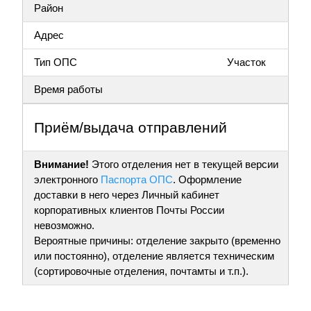
Район
Адрес
Тип ОПС
Участок
Время работы
Приём/выдача отправлений
Внимание!
Этого отделения нет в текущей версии
электронного
Паспорта ОПС
. Оформление
доставки в него через Личный кабинет
корпоративных клиентов Почты России
невозможно.
Вероятные причины: отделение закрыто (временно
или постоянно), отделение является техническим
(сортировочные отделения, почтамты и т.п.).