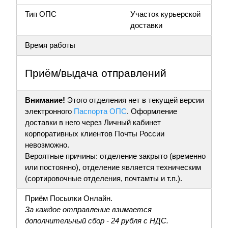
Тип ОПС
Участок курьерской
доставки
Время работы
Приём/выдача отправлений
Внимание!
Этого отделения нет в текущей версии
электронного
Паспорта ОПС
. Оформление
доставки в него через Личный кабинет
корпоративных клиентов Почты России
невозможно.
Вероятные причины: отделение закрыто (временно
или постоянно), отделение является техническим
(сортировочные отделения, почтамты и т.п.).
Приём Посылки Онлайн.
За каждое отправление взимается
дополнительный сбор - 24 рубля с НДС.