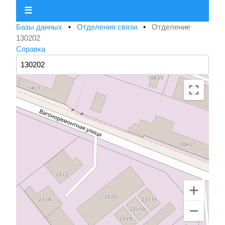
☰
Базы данных
•
Отделения связи
•
Отделение
130202
Справка