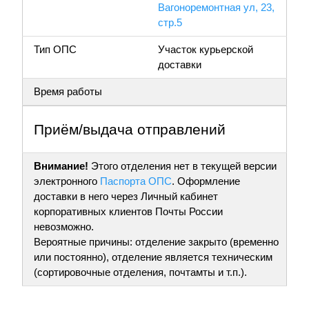
Вагоноремонтная ул, 23,
стр.5
Тип ОПС
Участок курьерской
доставки
Время работы
Приём/выдача отправлений
Внимание!
Этого отделения нет в текущей версии
электронного
Паспорта ОПС
. Оформление
доставки в него через Личный кабинет
корпоративных клиентов Почты России
невозможно.
Вероятные причины: отделение закрыто (временно
или постоянно), отделение является техническим
(сортировочные отделения, почтамты и т.п.).