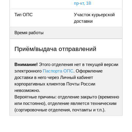
пр-кт, 18
Тип ОПС
Участок курьерской
доставки
Время работы
Приём/выдача отправлений
Внимание!
Этого отделения нет в текущей версии
электронного
Паспорта ОПС
. Оформление
доставки в него через Личный кабинет
корпоративных клиентов Почты России
невозможно.
Вероятные причины: отделение закрыто (временно
или постоянно), отделение является техническим
(сортировочные отделения, почтамты и т.п.).