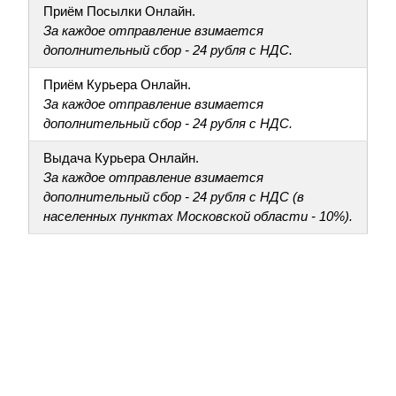
Приём Посылки Онлайн.
За каждое отправление взимается
дополнительный сбор - 24 рубля с НДС.
Приём Курьера Онлайн.
За каждое отправление взимается
дополнительный сбор - 24 рубля с НДС.
Выдача Курьера Онлайн.
За каждое отправление взимается
дополнительный сбор - 24 рубля с НДС (в
населенных пунктах Московской области - 10%).