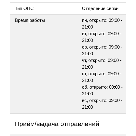
Тип ОПС
Отделение связи
Время работы
пн, открыто: 09:00 -
21:00
вт, открыто: 09:00 -
21:00
ср, открыто: 09:00 -
21:00
чт, открыто: 09:00 -
21:00
пт, открыто: 09:00 -
21:00
сб, открыто: 09:00 -
21:00
вс, открыто: 09:00 -
21:00
Приём/выдача отправлений