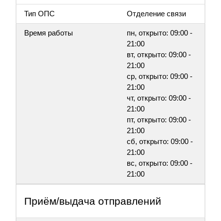
Тип ОПС
Отделение связи
Время работы
пн, открыто: 09:00 -
21:00
вт, открыто: 09:00 -
21:00
ср, открыто: 09:00 -
21:00
чт, открыто: 09:00 -
21:00
пт, открыто: 09:00 -
21:00
сб, открыто: 09:00 -
21:00
вс, открыто: 09:00 -
21:00
Приём/выдача отправлений