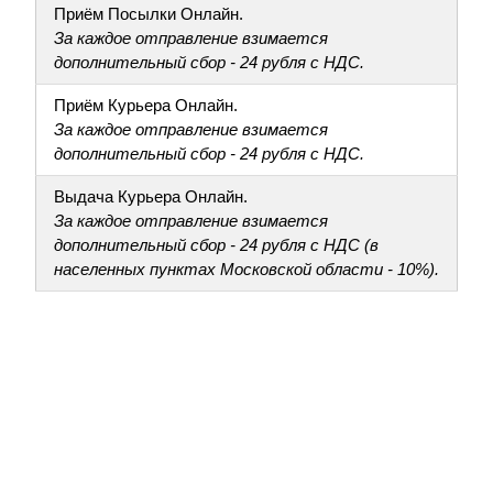
Приём Посылки Онлайн.
За каждое отправление взимается
дополнительный сбор - 24 рубля с НДС.
Приём Курьера Онлайн.
За каждое отправление взимается
дополнительный сбор - 24 рубля с НДС.
Выдача Курьера Онлайн.
За каждое отправление взимается
дополнительный сбор - 24 рубля с НДС (в
населенных пунктах Московской области - 10%).