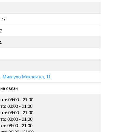
 77
62
45
, Миклухо-Маклая ул, 11
ие связи
то: 09:00 - 21:00
то: 09:00 - 21:00
то: 09:00 - 21:00
то: 09:00 - 21:00
то: 09:00 - 21:00