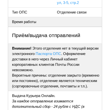
ул, 3-5, стр.2
Тип ОПС
Отделение связи
Время работы
Приём/выдача отправлений
Внимание!
Этого отделения нет в текущей версии
электронного
Паспорта ОПС
. Оформление
доставки в него через Личный кабинет
корпоративных клиентов Почты России
невозможно.
Вероятные причины: отделение закрыто (временно
или постоянно), отделение является техническим
(сортировочные отделения, почтамты и т.п.).
Выдача Курьера Онлайн.
За каждое отправление взимается
дополнительный сбор - 24 рубля с НДС (в