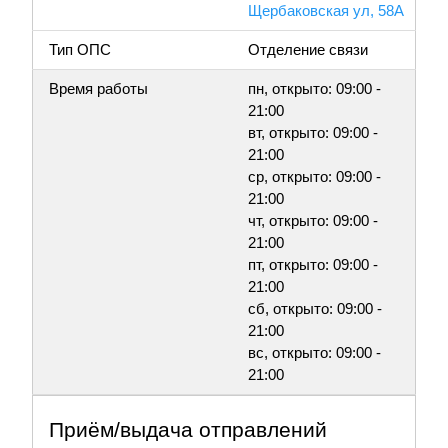
Щербаковская ул, 58А
Тип ОПС
Отделение связи
Время работы
пн, открыто: 09:00 -
21:00
вт, открыто: 09:00 -
21:00
ср, открыто: 09:00 -
21:00
чт, открыто: 09:00 -
21:00
пт, открыто: 09:00 -
21:00
сб, открыто: 09:00 -
21:00
вс, открыто: 09:00 -
21:00
Приём/выдача отправлений