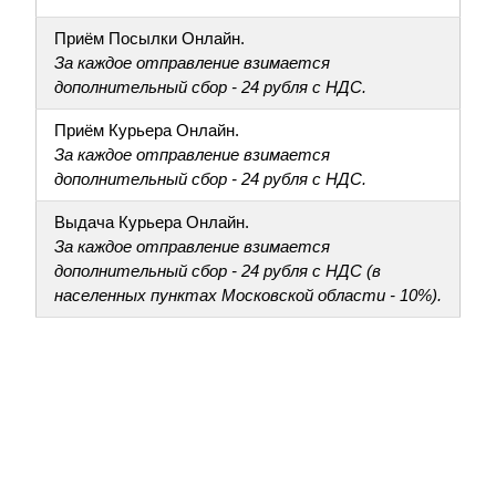
Приём Посылки Онлайн.
За каждое отправление взимается
дополнительный сбор - 24 рубля с НДС.
Приём Курьера Онлайн.
За каждое отправление взимается
дополнительный сбор - 24 рубля с НДС.
Выдача Курьера Онлайн.
За каждое отправление взимается
дополнительный сбор - 24 рубля с НДС (в
населенных пунктах Московской области - 10%).