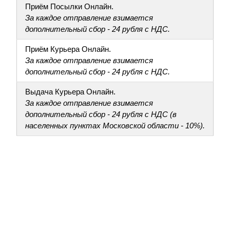
Приём Посылки Онлайн.
За каждое отправление взимается
дополнительный сбор - 24 рубля с НДС.
Приём Курьера Онлайн.
За каждое отправление взимается
дополнительный сбор - 24 рубля с НДС.
Выдача Курьера Онлайн.
За каждое отправление взимается
дополнительный сбор - 24 рубля с НДС (в
населенных пунктах Московской области - 10%).