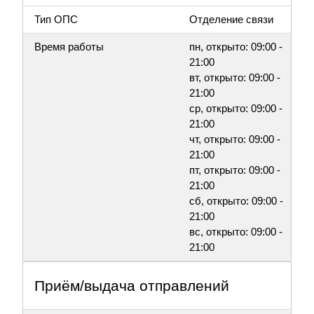
Тип ОПС
Отделение связи
Время работы
пн, открыто: 09:00 -
21:00
вт, открыто: 09:00 -
21:00
ср, открыто: 09:00 -
21:00
чт, открыто: 09:00 -
21:00
пт, открыто: 09:00 -
21:00
сб, открыто: 09:00 -
21:00
вс, открыто: 09:00 -
21:00
Приём/выдача отправлений