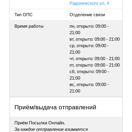
Радонежского ул, 4
Тип ОПС
Отделение связи
Время работы
пн, открыто: 09:00 -
21:00
вт, открыто: 09:00 - 21:00
ср, открыто: 09:00 -
21:00
чт, открыто: 09:00 - 21:00
пт, открыто: 09:00 - 21:00
сб, открыто: 09:00 -
21:00
вс, открыто: 09:00 -
21:00
Приём/выдача отправлений
Приём Посылки Онлайн.
За каждое отправление взимается