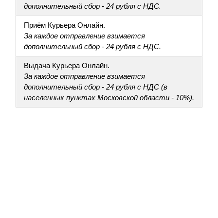
дополнительный сбор - 24 рубля с НДС.
Приём Курьера Онлайн.
За каждое отправление взимается
дополнительный сбор - 24 рубля с НДС.
Выдача Курьера Онлайн.
За каждое отправление взимается
дополнительный сбор - 24 рубля с НДС (в
населенных пунктах Московской области - 10%).