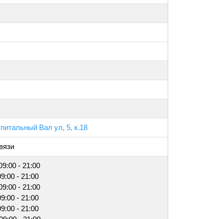
спитальный Вал ул, 5, к.18
вязи
09:00 - 21:00
09:00 - 21:00
09:00 - 21:00
09:00 - 21:00
09:00 - 21:00