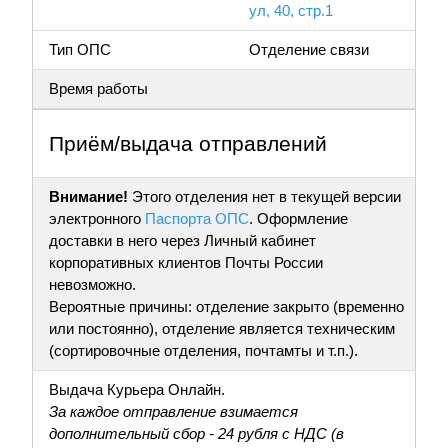
ул, 40, стр.1
Тип ОПС
Отделение связи
Время работы
Приём/выдача отправлений
Внимание!
Этого отделения нет в текущей версии
электронного
Паспорта ОПС
. Оформление
доставки в него через Личный кабинет
корпоративных клиентов Почты России
невозможно.
Вероятные причины: отделение закрыто (временно
или постоянно), отделение является техническим
(сортировочные отделения, почтамты и т.п.).
Выдача Курьера Онлайн.
За каждое отправление взимается
дополнительный сбор - 24 рубля с НДС (в