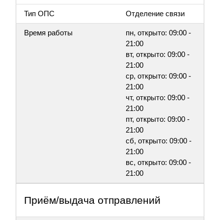
Тип ОПС
Отделение связи
Время работы
пн, открыто: 09:00 -
21:00
вт, открыто: 09:00 -
21:00
ср, открыто: 09:00 -
21:00
чт, открыто: 09:00 -
21:00
пт, открыто: 09:00 -
21:00
сб, открыто: 09:00 -
21:00
вс, открыто: 09:00 -
21:00
Приём/выдача отправлений