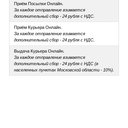
Приём Посылки Онлайн.
За каждое отправление взимается
дополнительный сбор - 24 рубля с НДС.
Приём Курьера Онлайн.
За каждое отправление взимается
дополнительный сбор - 24 рубля с НДС.
Выдача Курьера Онлайн.
За каждое отправление взимается
дополнительный сбор - 24 рубля с НДС (в
населенных пунктах Московской области - 10%).