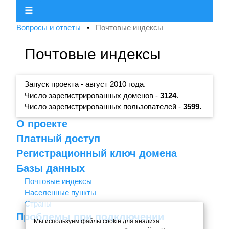
☰
Вопросы и ответы
•
Почтовые индексы
Почтовые индексы
Запуск проекта - август 2010 года.
Число зарегистрированных доменов -
3124
.
Число зарегистрированных пользователей -
3599.
О проекте
Платный доступ
Регистрационный ключ домена
Базы данных
Почтовые индексы
Населенные пункты
Страны
Проблемы при подключении
Мы используем файлы cookie для анализа