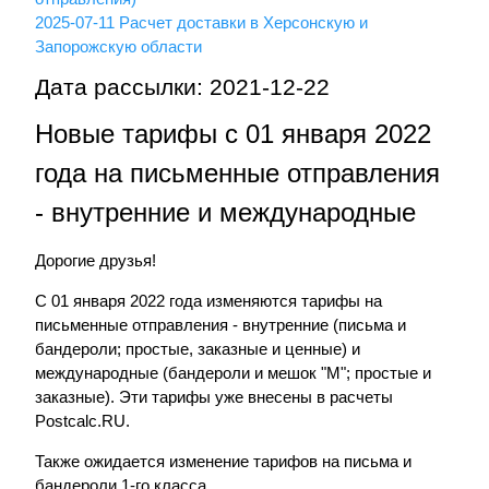
2025-07-11 Расчет доставки в Херсонскую и
Запорожскую области
Дата рассылки: 2021-12-22
Новые тарифы с 01 января 2022
года на письменные отправления
- внутренние и международные
Дорогие друзья!
С 01 января 2022 года изменяются тарифы на
письменные отправления - внутренние (письма и
бандероли; простые, заказные и ценные) и
международные (бандероли и мешок "М"; простые и
заказные). Эти тарифы уже внесены в расчеты
Postcalc.RU.
Также ожидается изменение тарифов на письма и
бандероли 1-го класса.