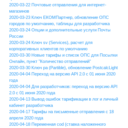
2020-03-22 Почтовые отправления для интернет-
магазинов
2020-03-23 Ключ ЕКОМПартнер, обновление ОПС
городов по умолчанию, таблицы для разработчика
2020-03-24 Опции и дополнительные услуги Почты
России
2020-03-24 Ключ sv (Services), расчет для
корпоративных клиентов по умолчанию
2020-03-30 Новые тарифы и список ОПС для Посылки
Онлайн, пункт "Количество отправлений"
2020-03-30 Ключ pa (Partible), обновление PostcalcLight
2020-04-04 Переход на версию API 2.0 с 01 июня 2020
года
2020-04-04 Для разработчиков: переход на версию API
2.0 с 01 июня 2020 года
2020-04-13 Вывод ошибок тарификации в лог и личный
кабинет разработчика
2020-04-17 Тарифы на письменные отправления с 18
апреля 2020 года
2020-04-18 Переменная cod (ставка наложенного