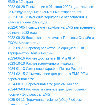
EMS в 12 стран
2022-06-28 Повышение с 01 июля 2022 года тарифов
на международные письменные отправления
2022-07-01 Изменение тарифов на отправления 1
класса в июле 2022 года
2022-07-05 Повышение тарифов на EMS внутреннее с
06 июля 2022 года
2022-09-20 Доставка в почтоматы Посылки Онлайн и
ЕКОМ Маркетплейс
2022-09-27 Перевод расчетов на официальный
Тарификатор Почты России
2023-06-16 Расчет доставки в ДНР и ЛНР
2023-10-19 Расчет наложенного платежа
2024-01-13 Изменение тарифов Почты России
2024-02-15 Объемный вес для расчета EMS PT и
переменная size
2024-08-31 Переменная size (объемный вес)
2024-09-03 Размеры в сантиметрах для посылки,
посылки 1-го класса, EMS
2025-04-11 Переменная volume (общий объем
отправления)