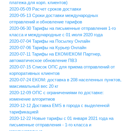
платежа для корп. клиентов)
2020-05-09 Расчет сроков доставки
2020-05-13 Сроки доставки международных
отправлений и обновление тарифов
2020-06-30 Тарифы на письменные отправления 1-го
класса и международные с 01 июля 2020 года
2020-07-04 Тарифы на Посылку Онлайн
2020-07-06 Тарифы на Курьер Онлайн
2020-07-11 Тарифы на ЕКОМ/ЕКОМ Партнер,
автоматическое обновление ПВЗ
2020-07-15 Список ОПС для приема отправлений от
корпоративных клиентов
2020-07-24 ЕКОМ: доставка в 208 населенных пунктов,
максимальный вес 20 кг
2020-12-09 ОПС с ограничениями по доставке:
изменение алгоритмов
2020-12-12 Доставка EMS в города с выделенной
тарификацией
2020-12-22 Новые тарифы с 01 января 2021 года на
письменные отправления - 1-го класса и