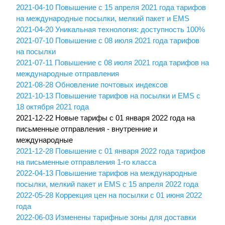
2021-04-10 Повышение с 15 апреля 2021 года тарифов
на международные посылки, мелкий пакет и EMS
2021-04-20 Уникальная технология: доступность 100%
2021-07-10 Повышение с 08 июля 2021 года тарифов
на посылки
2021-07-11 Повышение с 08 июля 2021 года тарифов на
международные отправления
2021-08-28 Обновление почтовых индексов
2021-10-13 Повышение тарифов на посылки и EMS с
18 октября 2021 года
2021-12-22 Новые тарифы с 01 января 2022 года на
письменные отправления - внутренние и
международные
2021-12-28 Повышение с 01 января 2022 года тарифов
на письменные отправления 1-го класса
2022-04-13 Повышение тарифов на международные
посылки, мелкий пакет и EMS с 15 апреля 2022 года
2022-05-28 Коррекция цен на посылки с 01 июня 2022
года
2022-06-03 Изменены тарифные зоны для доставки