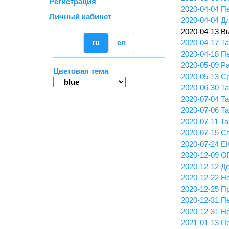
Регистрация
2020-04-04 П
Личный кабинет
2020-04-04 Д
2020-04-13 В
ru
en
2020-04-17 Т
2020-04-18 П
2020-05-09 Р
Цветовая тема
2020-05-13 С
2020-06-30 Т
2020-07-04 
2020-07-06 Т
2020-07-11 
2020-07-15 С
2020-07-24 Е
2020-12-09 О
2020-12-12 Д
2020-12-22 Н
2020-12-25 
2020-12-31 П
2020-12-31 Н
2021-01-13 П