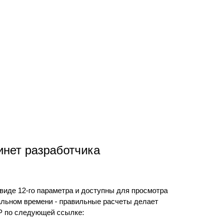
инет разработчика
 виде 12-го параметра и доступны для просмотра
еальном времени - правильные расчеты делает
IP по следующей ссылке: