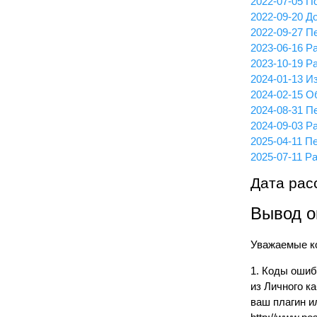
2022-07-05 П
2022-09-20 
2022-09-27 П
2023-06-16 Р
2023-10-19 Р
2024-01-13 И
2024-02-15 О
2024-08-31 П
2024-09-03 Р
2025-04-11 П
2025-07-11 Р
Дата рас
Вывод о
Уважаемые к
1. Коды ошиб
из Личного к
ваш плагин и