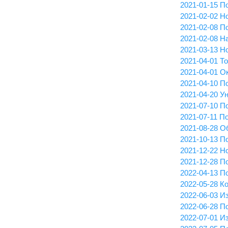
2021-01-15 П
2021-02-02 Н
2021-02-08 П
2021-02-08 Н
2021-03-13 Н
2021-04-01 Т
2021-04-01 О
2021-04-10 П
2021-04-20 У
2021-07-10 П
2021-07-11 П
2021-08-28 О
2021-10-13 П
2021-12-22 Н
2021-12-28 П
2022-04-13 П
2022-05-28 К
2022-06-03 И
2022-06-28 П
2022-07-01 И