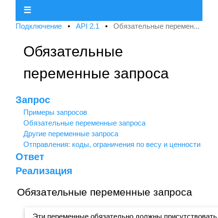
☰
Подключение
•
API 2.1
•
Обязательные перемен...
Обязательные
переменные запроса
Запрос
Примеры запросов
Обязательные переменные запроса
Другие переменные запроса
Отправления: коды, ограничения по весу и ценности
Ответ
Реализация
Обязательные переменные запроса
Эти переменные обязательно должны присутствовать