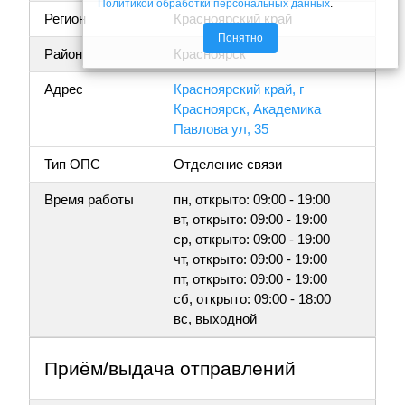
Политикой обработки персональных данных
.
Регион
Красноярский край
Понятно
Район
Красноярск
Адрес
Красноярский край, г
Красноярск, Академика
Павлова ул, 35
Тип ОПС
Отделение связи
Время работы
пн, открыто: 09:00 - 19:00
вт, открыто: 09:00 - 19:00
ср, открыто: 09:00 - 19:00
чт, открыто: 09:00 - 19:00
пт, открыто: 09:00 - 19:00
сб, открыто: 09:00 - 18:00
вс, выходной
Приём/выдача отправлений