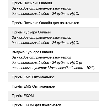
Приём Посылки Онлайн.
За каждое отправление взимается
дополнительный сбор - 24 рубля с НДС.
Приём Посылки Онлайн для почтоматов
Приём Курьера Онлайн.
За каждое отправление взимается
дополнительный сбор - 24 рубля с НДС.
Выдача Курьера Онлайн.
За каждое отправление взимается
дополнительный сбор - 24 рубля с НДС (в
населенных пунктах Московской области - 10%).
Приём EMS Оптимальное
Приём EMS Оптимальное
Приём ЕКОМ
Приём ЕКОМ для почтоматов