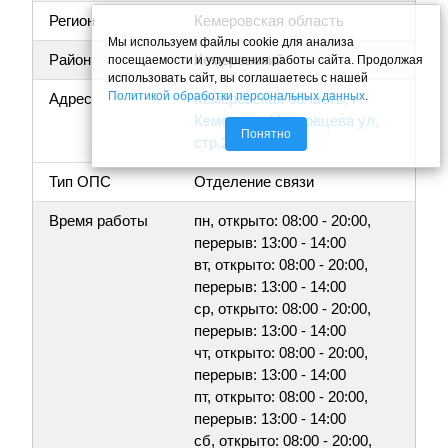
Регион
Кемеровская область
Мы используем файлы cookie для анализа
Район
Кемеровский
посещаемости и улучшения работы сайта. Продолжая
использовать сайт, вы соглашаетесь с нашей
Политикой обработки персональных данных
.
Адрес
Кемеровская область, г
Кемерово, Марковцева ул,
Понятно
стр.20а
Тип ОПС
Отделение связи
Время работы
пн, открыто: 08:00 - 20:00,
перерыв: 13:00 - 14:00
вт, открыто: 08:00 - 20:00,
перерыв: 13:00 - 14:00
ср, открыто: 08:00 - 20:00,
перерыв: 13:00 - 14:00
чт, открыто: 08:00 - 20:00,
перерыв: 13:00 - 14:00
пт, открыто: 08:00 - 20:00,
перерыв: 13:00 - 14:00
сб, открыто: 08:00 - 20:00,