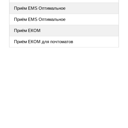
Приём EMS Оптимальное
Приём EMS Оптимальное
Приём ЕКОМ
Приём ЕКОМ для почтоматов