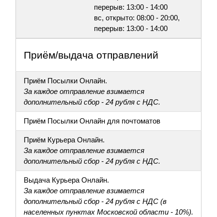
перерыв: 13:00 - 14:00
вс, открыто: 08:00 - 20:00,
перерыв: 13:00 - 14:00
Приём/выдача отправлений
Приём Посылки Онлайн.
За каждое отправление взимается
дополнительный сбор - 24 рубля с НДС.
Приём Посылки Онлайн для почтоматов
Приём Курьера Онлайн.
За каждое отправление взимается
дополнительный сбор - 24 рубля с НДС.
Выдача Курьера Онлайн.
За каждое отправление взимается
дополнительный сбор - 24 рубля с НДС (в
населенных пунктах Московской области - 10%).