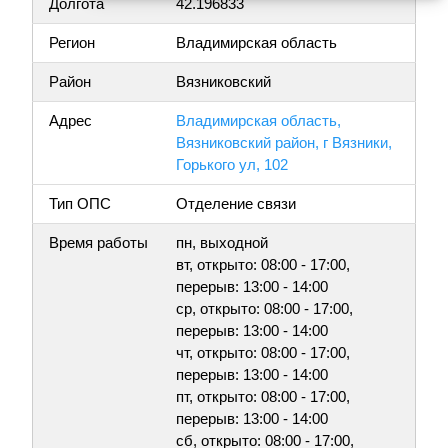
Долгота
42.196833
Регион
Владимирская область
Район
Вязниковский
Адрес
Владимирская область,
Вязниковский район, г Вязники,
Горького ул, 102
Тип ОПС
Отделение связи
Время работы
пн, выходной
вт, открыто: 08:00 - 17:00,
перерыв: 13:00 - 14:00
ср, открыто: 08:00 - 17:00,
перерыв: 13:00 - 14:00
чт, открыто: 08:00 - 17:00,
перерыв: 13:00 - 14:00
пт, открыто: 08:00 - 17:00,
перерыв: 13:00 - 14:00
сб, открыто: 08:00 - 17:00,