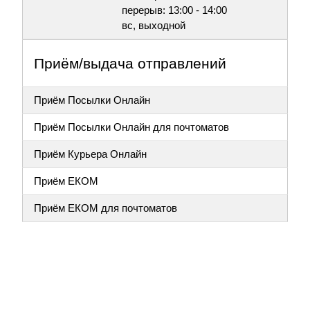
перерыв: 13:00 - 14:00
вс, выходной
Приём/выдача отправлений
Приём Посылки Онлайн
Приём Посылки Онлайн для почтоматов
Приём Курьера Онлайн
Приём ЕКОМ
Приём ЕКОМ для почтоматов