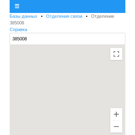
☰
Базы данных
•
Отделения связи
•
Отделение
385008
Справка