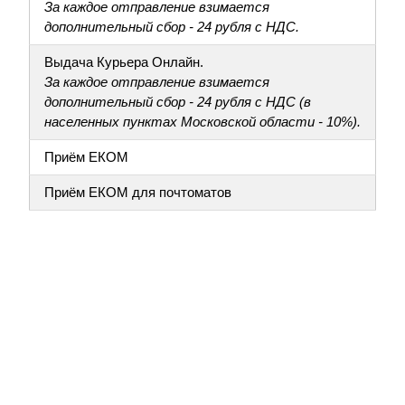
За каждое отправление взимается
дополнительный сбор - 24 рубля с НДС.
Выдача Курьера Онлайн.
За каждое отправление взимается
дополнительный сбор - 24 рубля с НДС (в
населенных пунктах Московской области - 10%).
Приём ЕКОМ
Приём ЕКОМ для почтоматов