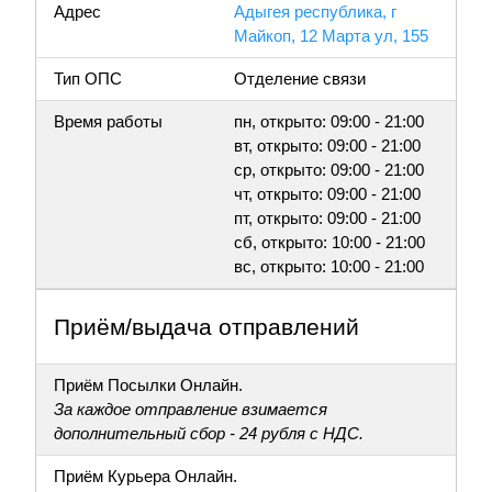
Адрес
Адыгея республика, г
Майкоп, 12 Марта ул, 155
Тип ОПС
Отделение связи
Время работы
пн, открыто: 09:00 - 21:00
вт, открыто: 09:00 - 21:00
ср, открыто: 09:00 - 21:00
чт, открыто: 09:00 - 21:00
пт, открыто: 09:00 - 21:00
сб, открыто: 10:00 - 21:00
вс, открыто: 10:00 - 21:00
Приём/выдача отправлений
Приём Посылки Онлайн.
За каждое отправление взимается
дополнительный сбор - 24 рубля с НДС.
Приём Курьера Онлайн.