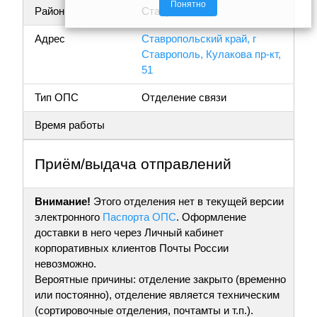
Понятно
Район
Ставрополь
Адрес
Ставропольский край, г
Ставрополь, Кулакова пр-кт,
51
Тип ОПС
Отделение связи
Время работы
Приём/выдача отправлений
Внимание!
Этого отделения нет в текущей версии
электронного
Паспорта ОПС
. Оформление
доставки в него через Личный кабинет
корпоративных клиентов Почты России
невозможно.
Вероятные причины: отделение закрыто (временно
или постоянно), отделение является техническим
(сортировочные отделения, почтамты и т.п.).