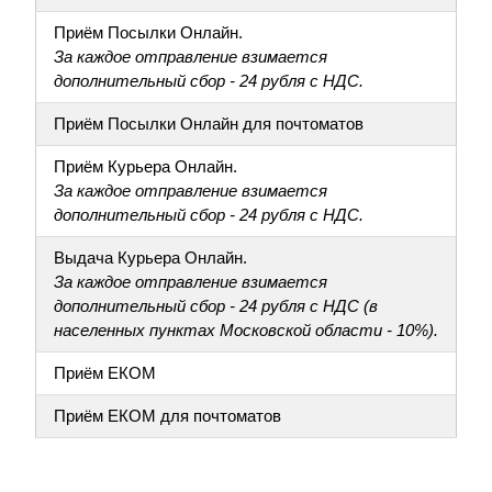
Приём Посылки Онлайн.
За каждое отправление взимается
дополнительный сбор - 24 рубля с НДС.
Приём Посылки Онлайн для почтоматов
Приём Курьера Онлайн.
За каждое отправление взимается
дополнительный сбор - 24 рубля с НДС.
Выдача Курьера Онлайн.
За каждое отправление взимается
дополнительный сбор - 24 рубля с НДС (в
населенных пунктах Московской области - 10%).
Приём ЕКОМ
Приём ЕКОМ для почтоматов