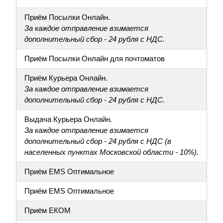
Приём Посылки Онлайн.
За каждое отправление взимается
дополнительный сбор - 24 рубля с НДС.
Приём Посылки Онлайн для почтоматов
Приём Курьера Онлайн.
За каждое отправление взимается
дополнительный сбор - 24 рубля с НДС.
Выдача Курьера Онлайн.
За каждое отправление взимается
дополнительный сбор - 24 рубля с НДС (в
населенных пунктах Московской области - 10%).
Приём EMS Оптимальное
Приём EMS Оптимальное
Приём ЕКОМ