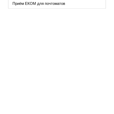
Приём ЕКОМ для почтоматов