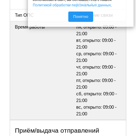
ул, 12, к.1
Политикой обработки персональных данных
.
Тип ОПС
Отделение связи
Понятно
Время работы
пн, открыто: 09:00 -
21:00
вт, открыто: 09:00 -
21:00
ср, открыто: 09:00 -
21:00
чт, открыто: 09:00 -
21:00
пт, открыто: 09:00 -
21:00
сб, открыто: 09:00 -
21:00
вс, открыто: 09:00 -
21:00
Приём/выдача отправлений