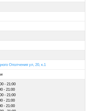
ного Ополчения ул, 20, к.1
зи
00 - 21:00
00 - 21:00
00 - 21:00
00 - 21:00
00 - 21:00