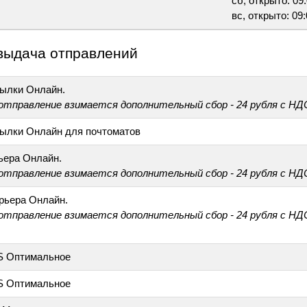
сб, открыто: 09:
вс, открыто: 09:
выдача отправлений
ылки Онлайн.
 отправление взимается дополнительный сбор - 24 рубля с НД
ылки Онлайн для почтоматов
ьера Онлайн.
 отправление взимается дополнительный сбор - 24 рубля с НД
рьера Онлайн.
 отправление взимается дополнительный сбор - 24 рубля с НД
S Оптимальное
S Оптимальное