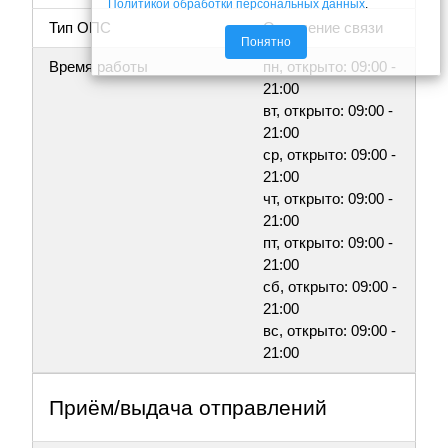
Политикой обработки персональных данных
.
Тип ОПС
Отделение связи
Понятно
Время работы
пн, открыто: 09:00 -
21:00
вт, открыто: 09:00 -
21:00
ср, открыто: 09:00 -
21:00
чт, открыто: 09:00 -
21:00
пт, открыто: 09:00 -
21:00
сб, открыто: 09:00 -
21:00
вс, открыто: 09:00 -
21:00
Приём/выдача отправлений