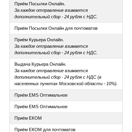
Приём Посылки Онлайн.
За каждое отправление взимается
дополнительный сбор - 24 рубля с НДС.
Приём Посылки Онлайн для почтоматов
Приём Курьера Онлайн.
За каждое отправление взимается
дополнительный сбор - 24 рубля с НДС.
Выдача Курьера Онлайн.
За каждое отправление взимается
дополнительный сбор - 24 рубля с НДС (в
населенных пунктах Московской области - 10%).
Приём EMS Оптимальное
Приём EMS Оптимальное
Приём ЕКОМ
Приём ЕКОМ для почтоматов