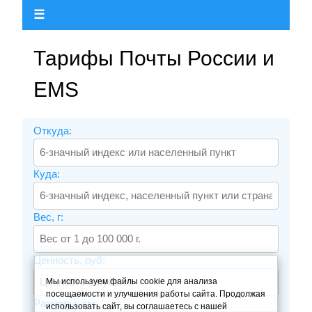
☰
Тарифы Почты России и
EMS
Откуда:
Куда:
Вес, г:
Ценность, руб:
Мы используем файлы cookie для анализа
посещаемости и улучшения работы сайта. Продолжая
Размеры, см:
использовать сайт, вы соглашаетесь с нашей