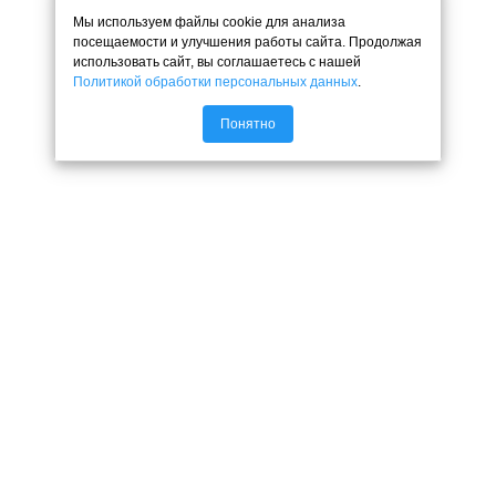
Мы используем файлы cookie для анализа
посещаемости и улучшения работы сайта. Продолжая
использовать сайт, вы соглашаетесь с нашей
Политикой обработки персональных данных
.
Понятно