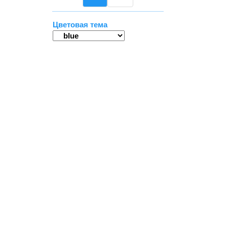
Цветовая тема