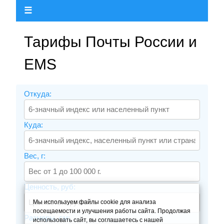
☰
Тарифы Почты России и
EMS
Откуда:
Куда:
Вес, г:
Ценность, руб:
Мы используем файлы cookie для анализа
посещаемости и улучшения работы сайта. Продолжая
Размеры, см:
использовать сайт, вы соглашаетесь с нашей